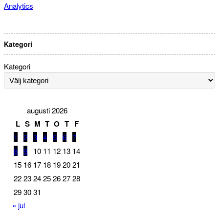
Analytics
Kategori
Kategori
augusti 2026
L
S
M
T
O
T
F
1
2
3
4
5
6
7
8
9
10
11
12
13
14
15
16
17
18
19
20
21
22
23
24
25
26
27
28
29
30
31
« jul