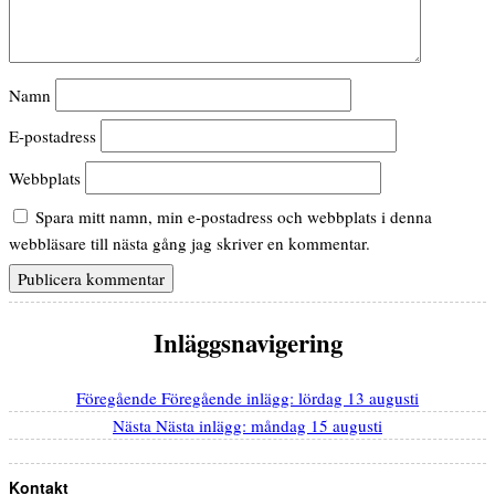
Namn
E-postadress
Webbplats
Spara mitt namn, min e-postadress och webbplats i denna
webbläsare till nästa gång jag skriver en kommentar.
Inläggsnavigering
Föregående
Föregående inlägg:
lördag 13 augusti
Nästa
Nästa inlägg:
måndag 15 augusti
Kontakt