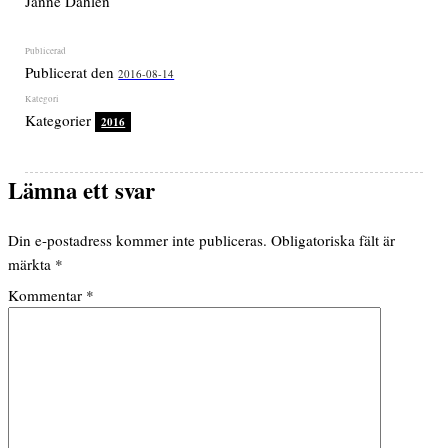
Janne Dahlén
Publicerat den
2016-08-14
Kategorier
2016
Lämna ett svar
Din e-postadress kommer inte publiceras.
Obligatoriska fält är
märkta
*
Kommentar
*