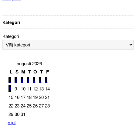
Kategori
Kategori
augusti 2026
L
S
M
T
O
T
F
1
2
3
4
5
6
7
8
9
10
11
12
13
14
15
16
17
18
19
20
21
22
23
24
25
26
27
28
29
30
31
« jul