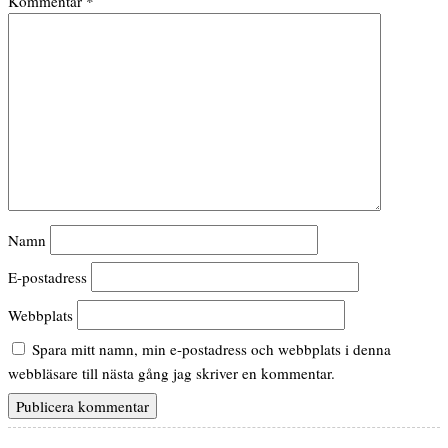
Kommentar
*
Namn
E-postadress
Webbplats
Spara mitt namn, min e-postadress och webbplats i denna
webbläsare till nästa gång jag skriver en kommentar.