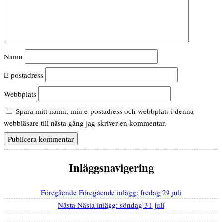
Namn
E-postadress
Webbplats
Spara mitt namn, min e-postadress och webbplats i denna
webbläsare till nästa gång jag skriver en kommentar.
Inläggsnavigering
Föregående
Föregående inlägg:
fredag 29 juli
Nästa
Nästa inlägg:
söndag 31 juli