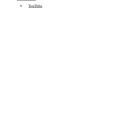
YouTube