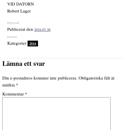
VID DATORN
Robert Lager
Publicerat den
2016-07-30
Kategorier
2016
Lämna ett svar
Din e-postadress kommer inte publiceras.
Obligatoriska fält är
märkta
*
Kommentar
*