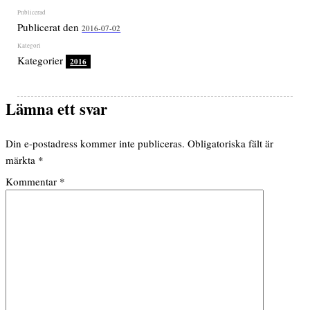
Publicerat den
2016-07-02
Kategorier
2016
Lämna ett svar
Din e-postadress kommer inte publiceras.
Obligatoriska fält är
märkta
*
Kommentar
*