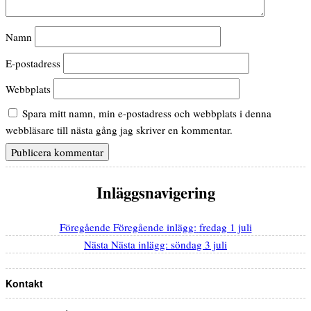
Namn
E-postadress
Webbplats
Spara mitt namn, min e-postadress och webbplats i denna
webbläsare till nästa gång jag skriver en kommentar.
Inläggsnavigering
Föregående
Föregående inlägg:
fredag 1 juli
Nästa
Nästa inlägg:
söndag 3 juli
Kontakt