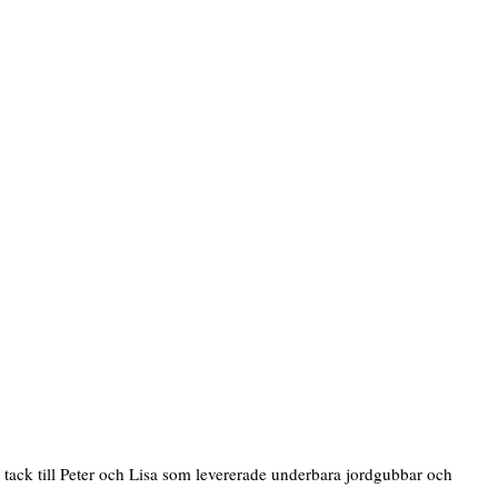
t tack till Peter och Lisa som levererade underbara jordgubbar och